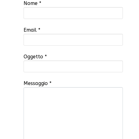
Nome
*
Email
*
Oggetto
*
Messaggio
*