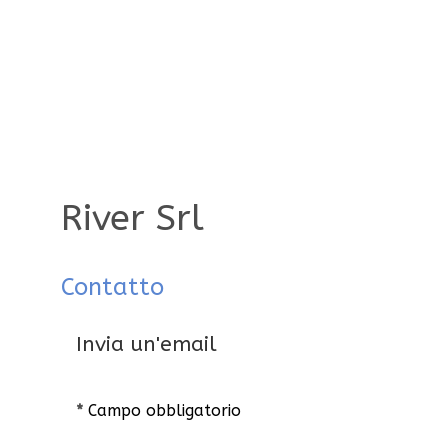
River Srl
Contatto
Invia un'email
*
Campo obbligatorio